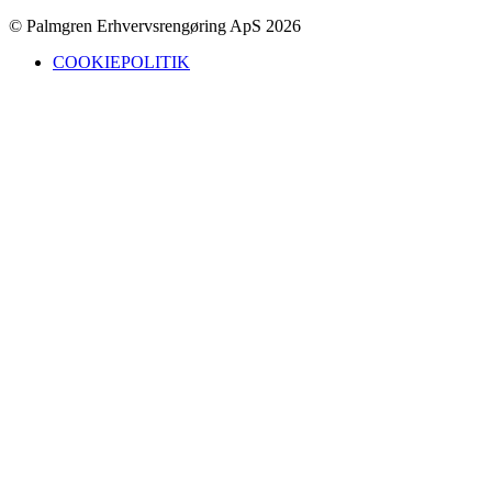
© Palmgren Erhvervsrengøring ApS 2026
COOKIEPOLITIK