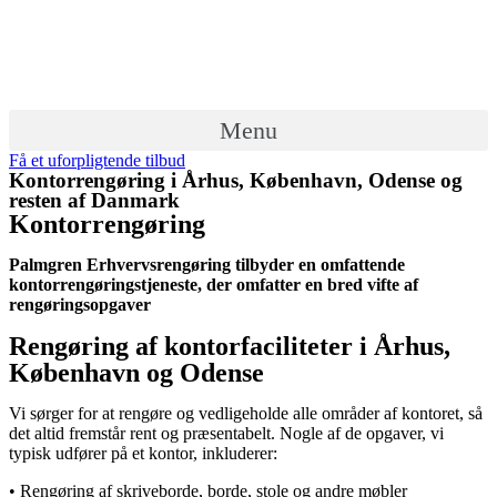
Menu
Få et uforpligtende tilbud
Kontorrengøring i Århus, København, Odense og
resten af Danmark
Kontorrengøring
Palmgren Erhvervsrengøring tilbyder en omfattende
kontorrengøringstjeneste, der omfatter en bred vifte af
rengøringsopgaver
Rengøring af kontorfaciliteter i Århus,
København og Odense
Vi sørger for at rengøre og vedligeholde alle områder af kontoret, så
det altid fremstår rent og præsentabelt. Nogle af de opgaver, vi
typisk udfører på et kontor, inkluderer:
• Rengøring af skriveborde, borde, stole og andre møbler