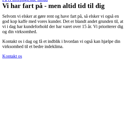
Vi har fart på - men altid tid til dig
Selvom vi elsker at gøre rent og have fart på, så elsker vi også en
god kop kaffe med vores kunder. Det er blandt andet grunden til, at
vi i dag har kundeforhold der har varet over 15 år. Vi prioriterer dig
og din virksomhed.
Kontakt os i dag og få et indblik i hvordan vi også kan hjælpe din
virksomhed til et bedre indeklima.
Kontakt os