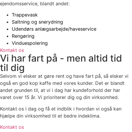
ejendomsservice, blandt andet:
Trappevask
Saltning og snerydning
Udendørs anlægsarbejde/haveservice
Rengøring
Vinduespolering
Kontakt os
Vi har fart på - men altid tid
til dig
Selvom vi elsker at gøre rent og have fart på, så elsker vi
også en god kop kaffe med vores kunder. Det er blandt
andet grunden til, at vi i dag har kundeforhold der har
varet over 15 år. Vi prioriterer dig og din virksomhed.
Kontakt os i dag og få et indblik i hvordan vi også kan
hjælpe din virksomhed til et bedre indeklima.
Kontakt os